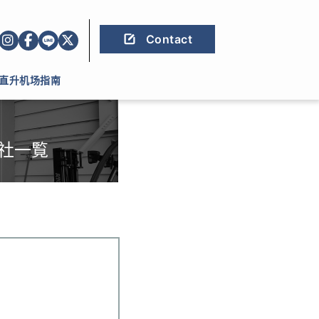
Contact
直升机场指南
社一覧