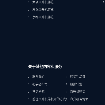
大阪直升机游览
幕张直升机游览
京都直升机游览
关于其他内容和服务
联系我们
购买礼品券
初学者指南
航拍计划
常见问题
直升机购买
前往直升机停机坪的方式
直升机咨询会