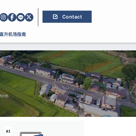
Contact
直升机场指南
的计划。
03