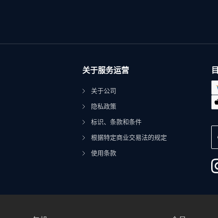
关于服务运营
关于公司
隐私政策
标识、条款和条件
根据特定商业交易法的规定
使用条款