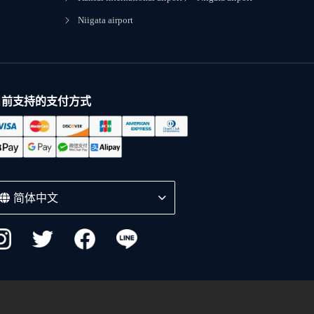
Niigata airport
目前支持的支付方式
简体中文