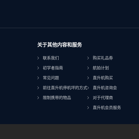
关于其他内容和服务
联系我们
购买礼品券
初学者指南
航拍计划
常见问题
直升机购买
前往直升机停机坪的方式
直升机咨询会
限制携带的物品
对于代理商
直升机会员服务