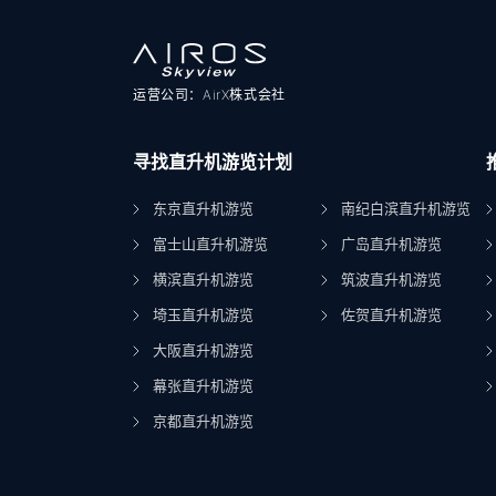
运营公司：AirX株式会社
寻找直升机游览计划
东京直升机游览
南纪白滨直升机游览
富士山直升机游览
广岛直升机游览
横滨直升机游览
筑波直升机游览
埼玉直升机游览
佐贺直升机游览
大阪直升机游览
幕张直升机游览
京都直升机游览