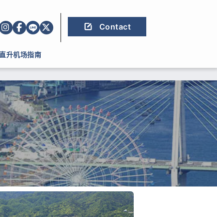
Contact
直升机场指南