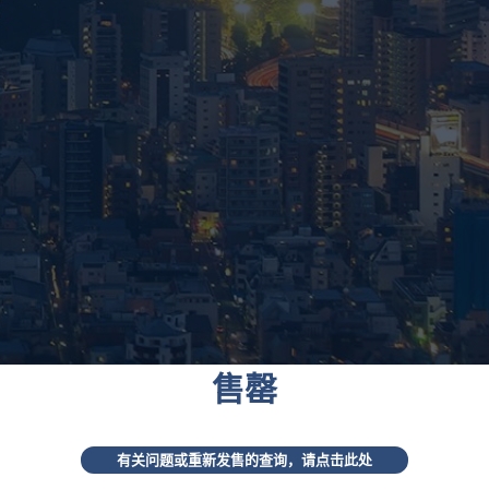
售罄
有关问题或重新发售的查询，请点击此处