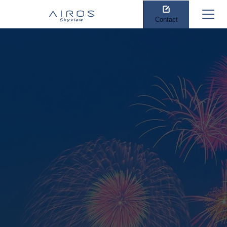
Contact