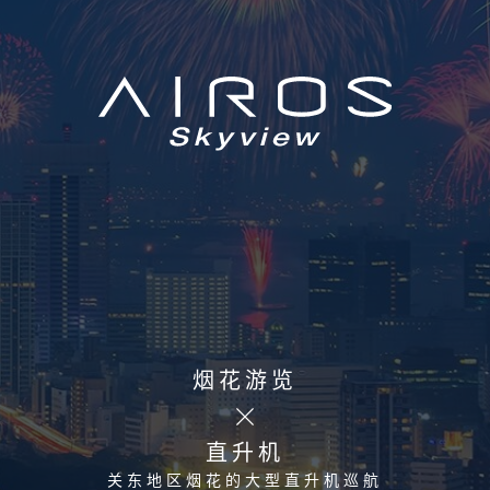
烟花游览
直升机
关东地区烟花的大型直升机巡航