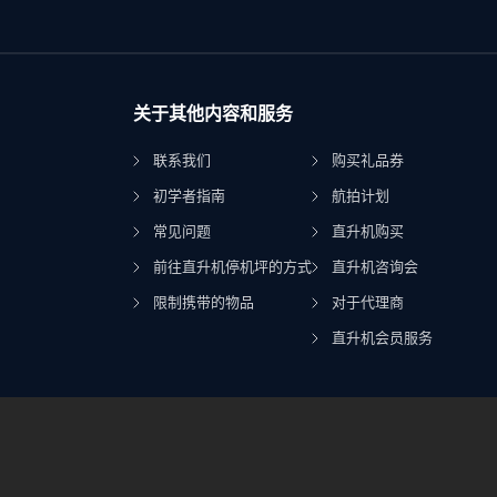
关于其他内容和服务
联系我们
购买礼品券
初学者指南
航拍计划
常见问题
直升机购买
前往直升机停机坪的方式
直升机咨询会
限制携带的物品
对于代理商
直升机会员服务