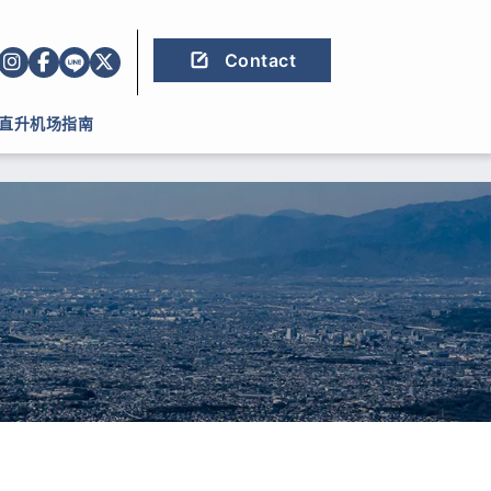
Contact
直升机场指南