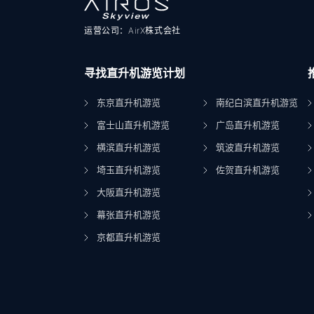
运营公司：AirX株式会社
寻找直升机游览计划
东京直升机游览
南纪白滨直升机游览
富士山直升机游览
广岛直升机游览
横滨直升机游览
筑波直升机游览
埼玉直升机游览
佐贺直升机游览
大阪直升机游览
幕张直升机游览
京都直升机游览