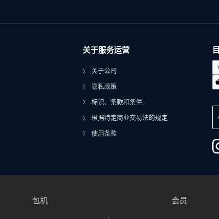
关于服务运营
关于公司
隐私政策
标识、条款和条件
根据特定商业交易法的规定
使用条款
包机
会员