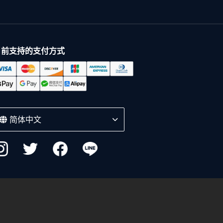
目前支持的支付方式
简体中文