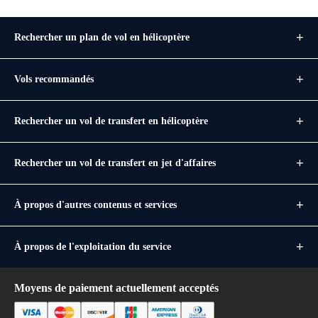
Rechercher un plan de vol en hélicoptère
Vols recommandés
Rechercher un vol de transfert en hélicoptère
Rechercher un vol de transfert en jet d'affaires
À propos d'autres contenus et services
À propos de l'exploitation du service
Moyens de paiement actuellement acceptés