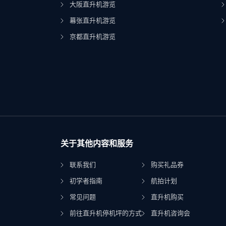
大阪直升机游览
幕张直升机游览
京都直升机游览
关于其他内容和服务
联系我们
购买礼品券
初学者指南
航拍计划
常见问题
直升机购买
前往直升机停机坪的方式
直升机咨询会