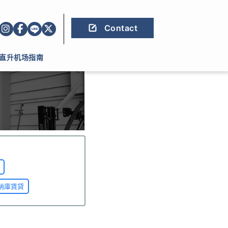
Contact
直升机场指南
納庫賃貸