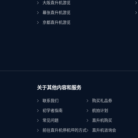
大阪直升机游览
幕张直升机游览
京都直升机游览
关于其他内容和服务
联系我们
购买礼品券
初学者指南
航拍计划
常见问题
直升机购买
前往直升机停机坪的方式
直升机咨询会