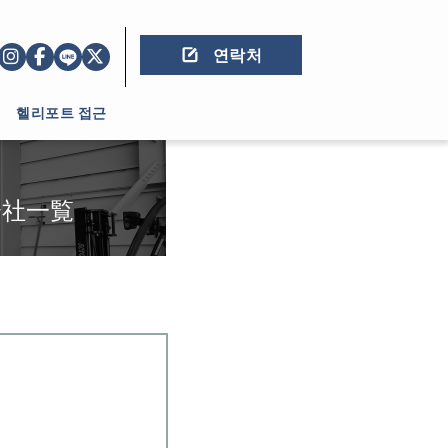
연락처
헬리포트 접근
会社一覧