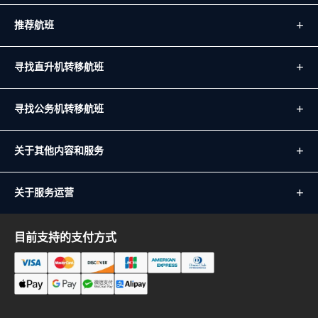
推荐航班
寻找直升机转移航班
寻找公务机转移航班
关于其他内容和服务
关于服务运营
目前支持的支付方式