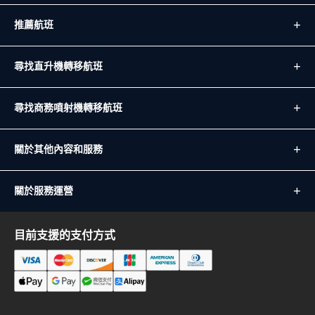
推薦航班
尋找直升機轉移航班
尋找商務噴射機轉移航班
關於其他內容和服務
關於服務運營
目前支援的支付方式