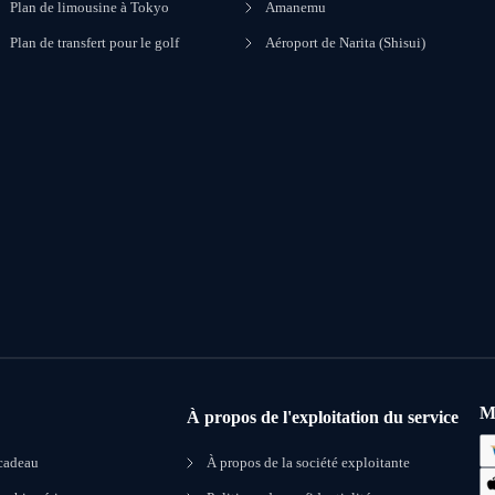
Plan de limousine à Tokyo
Amanemu
Plan de transfert pour le golf
Aéroport de Narita (Shisui)
M
À propos de l'exploitation du service
 cadeau
À propos de la société exploitante