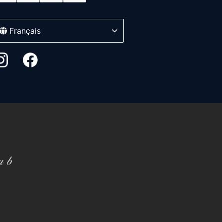
Français