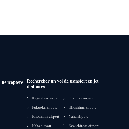
Rechercher un vol de transfert en jet
 hélicoptère
d'affaires
Kagoshima airport
Fukuoka airport
Fukuoka airport
Hiroshima airport
Hiroshima airport
Naha airport
Naha airport
New chitose airport