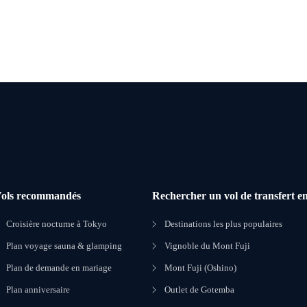
ols recommandés
Rechercher un vol de transfert en
Croisière nocturne à Tokyo
Destinations les plus populaires
Plan voyage sauna & glamping
Vignoble du Mont Fuji
Plan de demande en mariage
Mont Fuji (Oshino)
Plan anniversaire
Outlet de Gotemba