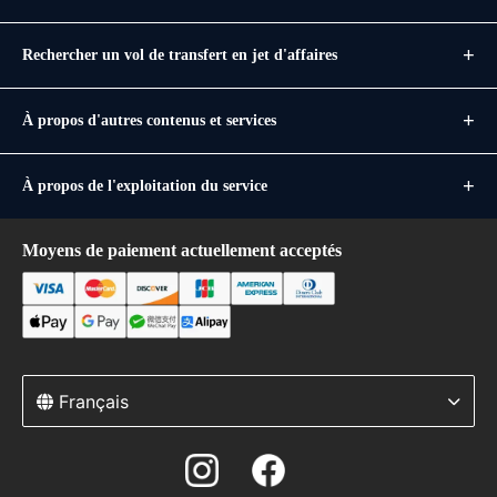
Rechercher un vol de transfert en jet d'affaires
À propos d'autres contenus et services
À propos de l'exploitation du service
Moyens de paiement actuellement acceptés
Français