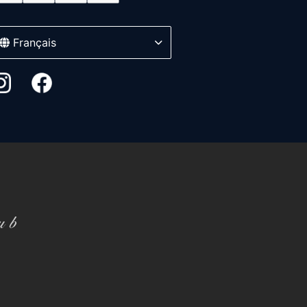
Français