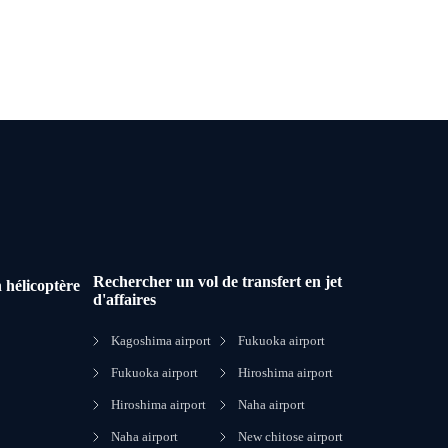
Rechercher un vol de transfert en jet
 hélicoptère
d'affaires
Kagoshima airport
Fukuoka airport
Fukuoka airport
Hiroshima airport
Hiroshima airport
Naha airport
Naha airport
New chitose airport