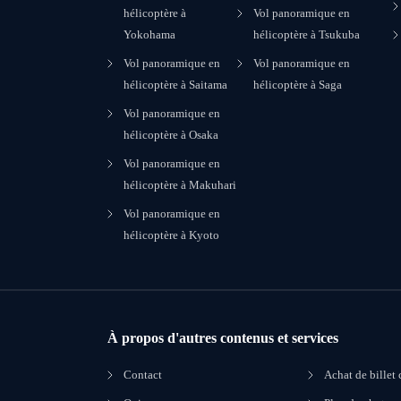
hélicoptère à
Vol panoramique en
Yokohama
hélicoptère à Tsukuba
Vol panoramique en
Vol panoramique en
hélicoptère à Saitama
hélicoptère à Saga
Vol panoramique en
hélicoptère à Osaka
Vol panoramique en
hélicoptère à Makuhari
Vol panoramique en
hélicoptère à Kyoto
À propos d'autres contenus et services
Contact
Achat de billet