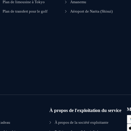
Plan de limousine à Tokyo
Amanemu
Plan de transfert pour le golf
Aéroport de Narita (Shisui)
M
À propos de l'exploitation du service
 cadeau
À propos de la société exploitante