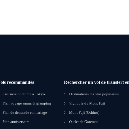
ols recommandés
Rechercher un vol de transfert en
Croisière nocturne à Tokyo
Destinations les plus populaires
Plan voyage sauna & glamping
Vignoble du Mont Fuji
Plan de demande en mariage
Mont Fuji (Oshino)
Plan anniversaire
Outlet de Gotemba