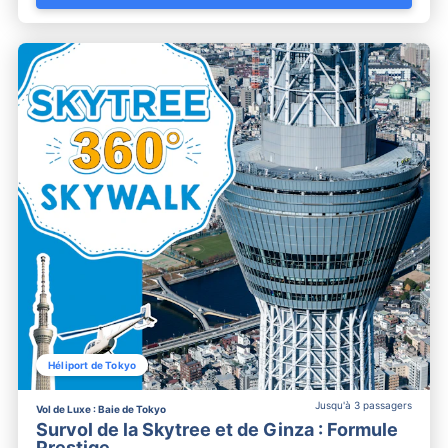
Héliport de Tokyo
Jusqu'à 3 passagers
Vol de Luxe : Baie de Tokyo
Survol de la Skytree et de Ginza : Formule
Prestige