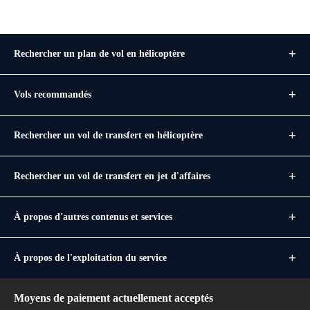
Rechercher un plan de vol en hélicoptère
Vols recommandés
Rechercher un vol de transfert en hélicoptère
Rechercher un vol de transfert en jet d'affaires
À propos d'autres contenus et services
À propos de l'exploitation du service
Moyens de paiement actuellement acceptés