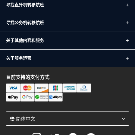
寻找直升机转移航班
寻找公务机转移航班
关于其他内容和服务
关于服务运营
目前支持的支付方式
简体中文