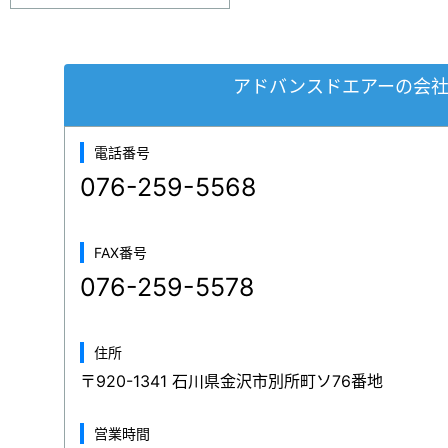
アドバンスドエアーの会
電話番号
076-259-5568
FAX番号
076-259-5578
住所
〒920-1341 石川県金沢市別所町ソ76番地
営業時間