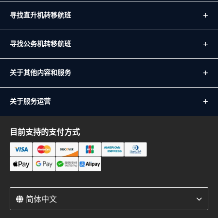
寻找直升机转移航班
寻找公务机转移航班
关于其他内容和服务
关于服务运营
目前支持的支付方式
简体中文