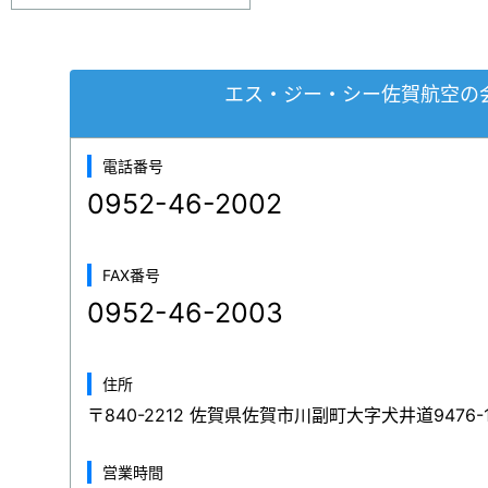
エス・ジー・シー佐賀航空の
電話番号
0952-46-2002
FAX番号
0952-46-2003
住所
〒840-2212 佐賀県佐賀市川副町大字犬井道9476-1
営業時間