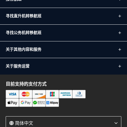
寻找直升机转移航班
寻找公务机转移航班
关于其他内容和服务
关于服务运营
目前支持的支付方式
简体中文