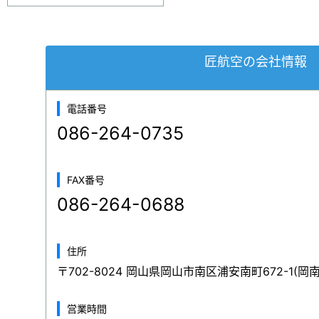
匠航空の会社情報
電話番号
086-264-0735
FAX番号
086-264-0688
住所
〒702-8024 岡山県岡山市南区浦安南町672-1(岡
営業時間