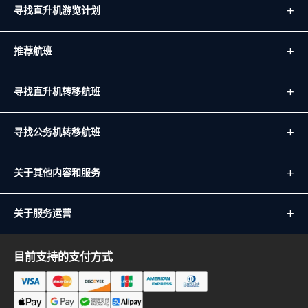
寻找直升机游览计划
推荐航班
寻找直升机转移航班
寻找公务机转移航班
关于其他内容和服务
关于服务运营
目前支持的支付方式