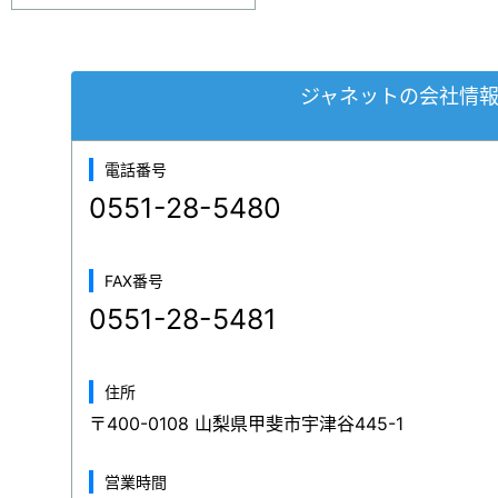
ジャネットの会社情
電話番号
0551-28-5480
FAX番号
0551-28-5481
住所
〒400-0108 山梨県甲斐市宇津谷445-1
営業時間