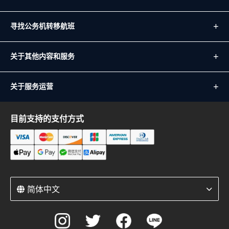
寻找公务机转移航班
关于其他内容和服务
关于服务运营
目前支持的支付方式
简体中文