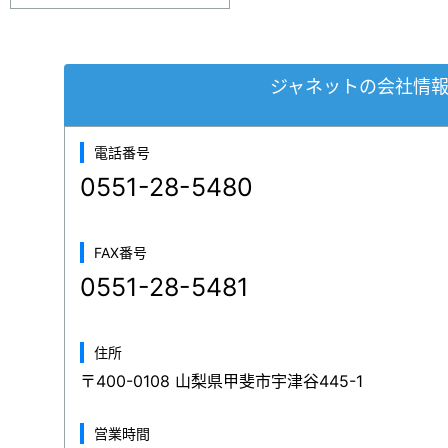
ジャネットの会社情
電話番号
0551-28-5480
FAX番号
0551-28-5481
住所
〒400-0108 山梨県甲斐市宇津谷445-1
営業時間