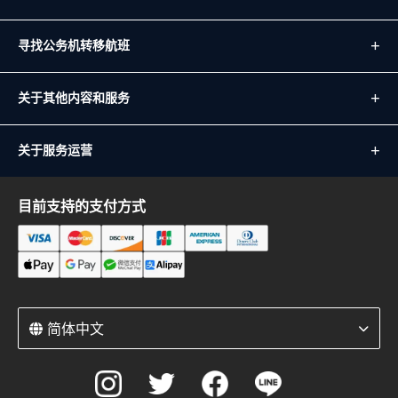
寻找公务机转移航班
关于其他内容和服务
关于服务运营
目前支持的支付方式
简体中文