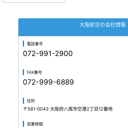
大阪航空の会社情報
電話番号
072-991-2900
FAX番号
072-999-6889
住所
〒581-0043 大阪府八尾市空港2丁目12番地
営業時間