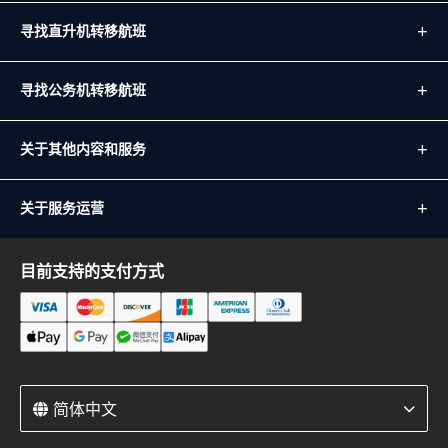
寻找直升机转移航班
寻找公务机转移航班
关于其他内容和服务
关于服务运营
目前支持的支付方式
简体中文