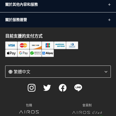
關於其他內容和服務
關於服務運營
目前支援的支付方式
繁體中文
包機
會員制