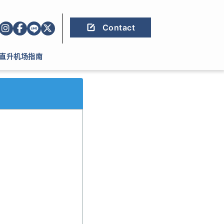
Contact
直升机场指南