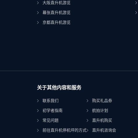
大阪直升机游览
幕张直升机游览
京都直升机游览
关于其他内容和服务
联系我们
购买礼品券
初学者指南
航拍计划
常见问题
直升机购买
前往直升机停机坪的方式
直升机咨询会