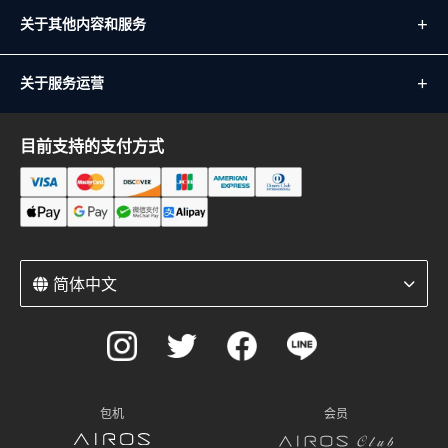
关于其他内容和服务
关于服务运营
目前支持的支付方式
简体中文
包机
会员