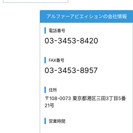
アルファーアビエィションの会社情報
電話番号
03-3453-8420
FAX番号
03-3453-8957
住所
〒108-0073 東京都港区三田3丁目5番
21号
営業時間