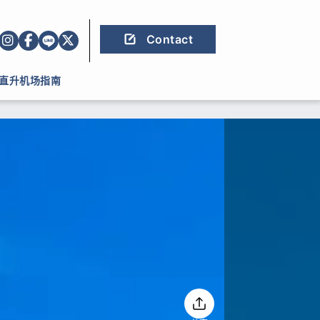
Contact
直升机场指南