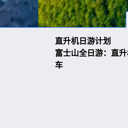
直升机日游计划
富士山全日游：直升
车