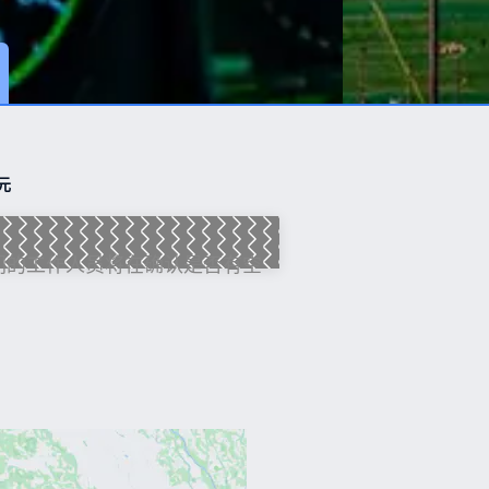
元
们的工作人员将在确认是否有空