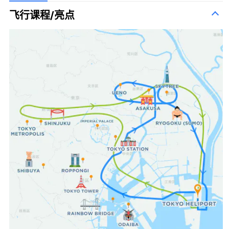
飞行课程/亮点