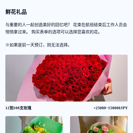
鲜花礼品
与重要的人一起创造美好的回忆吧？ 花束在航班结束后工作人员会
悄悄拿过来。 购买表单的选项可以选择您喜欢的花。
※如果是前一天预订，则无法选择。
12到108支玫瑰
+25000~150000JPY