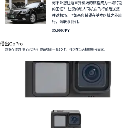
何不让您往返直升机场的旅程成为一段特别
的回忆？ 让您的私人司机在飞行前后送您
往返机场。 *如果您希望在基本区域之外旅
行，请联系我们。
35,000JPY
借出GoPro
想保存你的飞行记忆吗？你会收到一张SD卡，可以在当天把数据带回家。