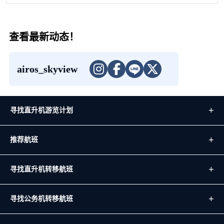
查看最新动态！
airos_skyview
寻找直升机游览计划
推荐航班
寻找直升机转移航班
寻找公务机转移航班