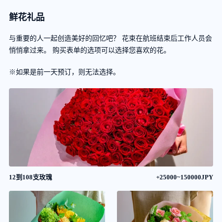
鲜花礼品
与重要的人一起创造美好的回忆吧？ 花束在航班结束后工作人员会
悄悄拿过来。 购买表单的选项可以选择您喜欢的花。
※如果是前一天预订，则无法选择。
12到108支玫瑰
+25000~150000JPY