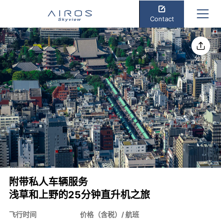
Contact
分享
附带私人车辆服务
浅草和上野的25分钟直升机之旅
飞行时间
价格（含税）/ 航班