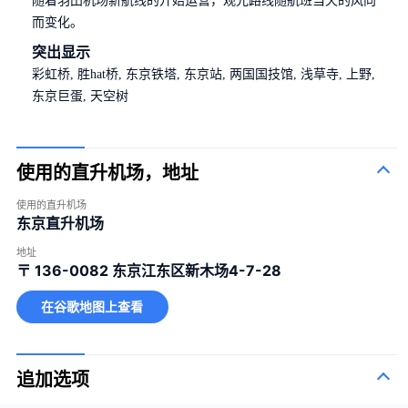
而变化。
突出显示
彩虹桥, 胜hat桥, 东京铁塔, 东京站, 两国国技馆, 浅草寺, 上野,
东京巨蛋, 天空树
使用的直升机场，地址
使用的直升机场
东京直升机场
地址
〒 136-0082
东京江东区新木场4-7-28
在谷歌地图上查看
追加选项