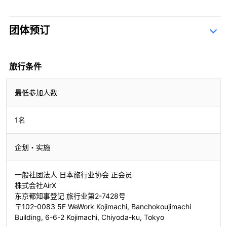
团体预订
查询表
旅行条件
最低参加人数
1名
企划・实施
一般社团法人 日本旅行业协会 正会员
株式会社AirX
东京都知事登记 旅行业第2-7428号
〒102-0083 5F WeWork Kojimachi, Banchokoujimachi
Building, 6-6-2 Kojimachi, Chiyoda-ku, Tokyo