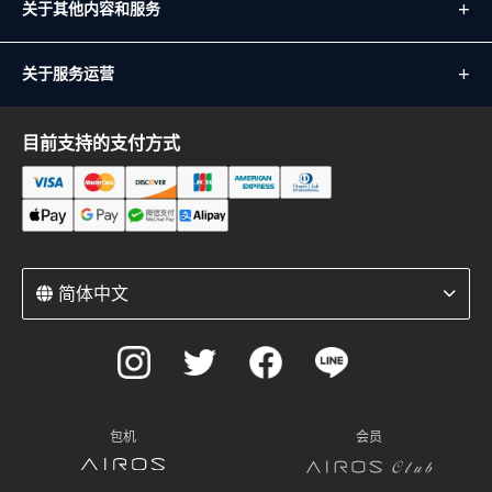
关于其他内容和服务
关于服务运营
目前支持的支付方式
简体中文
包机
会员