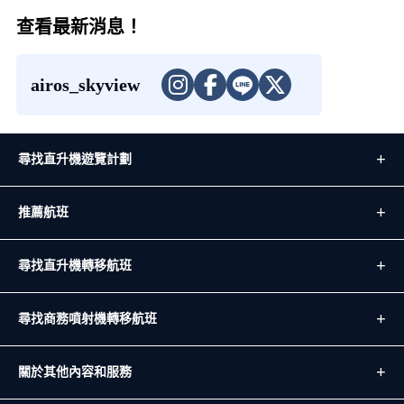
查看最新消息！
airos_skyview
尋找直升機遊覽計劃
推薦航班
尋找直升機轉移航班
尋找商務噴射機轉移航班
關於其他內容和服務