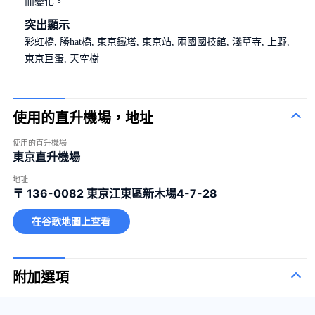
而變化。
突出顯示
彩虹橋, 勝hat橋, 東京鐵塔, 東京站, 兩國國技館, 淺草寺, 上野,
東京巨蛋, 天空樹
使用的直升機場，地址
使用的直升機場
東京直升機場
地址
〒 136-0082
東京江東區新木場4-7-28
在谷歌地圖上查看
附加選項