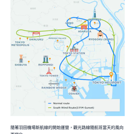
隨著羽田機場新航線的開始運營，觀光路線隨航班當天的風向