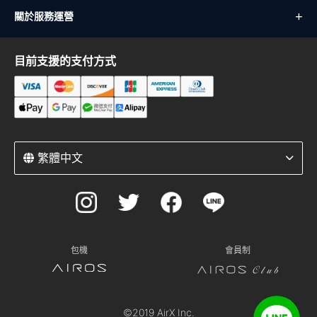
關於服務運營
目前支援的支付方式
繁體中文
包機
會員制
©2019 AirX Inc.