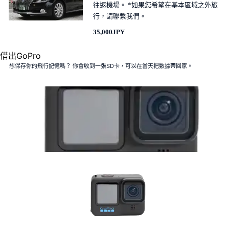
往返機場。 *如果您希望在基本區域之外旅
行，請聯繫我們。
35,000JPY
借出GoPro
想保存你的飛行記憶嗎？ 你會收到一張SD卡，可以在當天把數據帶回家。