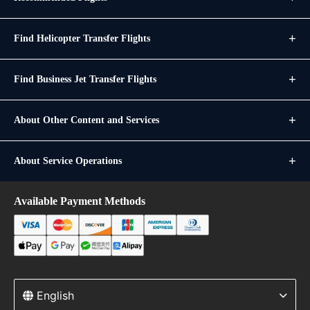
Find Helicopter Transfer Flights
Find Business Jet Transfer Flights
About Other Content and Services
About Service Operations
Available Payment Methods
English