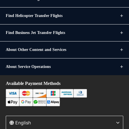
Find Helicopter Transfer Flights
Find Business Jet Transfer Flights
About Other Content and Services
About Service Operations
Available Payment Methods
English