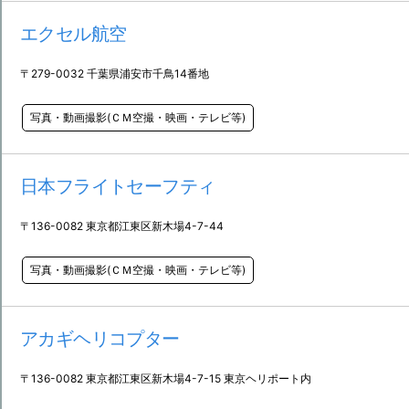
エクセル航空
〒279-0032 千葉県浦安市千鳥14番地
写真・動画撮影(ＣＭ空撮・映画・テレビ等)
日本フライトセーフティ
〒136-0082 東京都江東区新木場4-7-44
写真・動画撮影(ＣＭ空撮・映画・テレビ等)
アカギヘリコプター
〒136-0082 東京都江東区新木場4-7-15 東京ヘリポート内