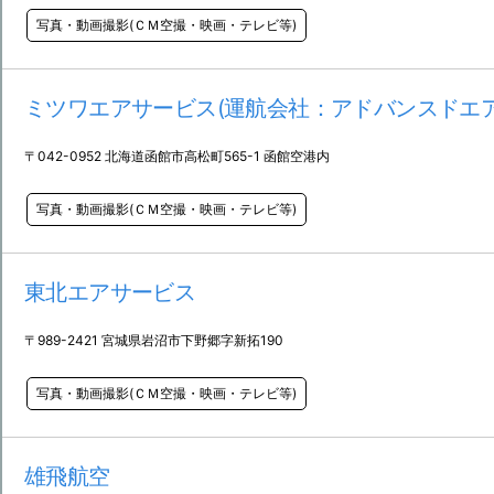
写真・動画撮影(ＣＭ空撮・映画・テレビ等)
ミツワエアサービス(運航会社：アドバンスドエア
〒042-0952 北海道函館市高松町565-1 函館空港内
写真・動画撮影(ＣＭ空撮・映画・テレビ等)
東北エアサービス
〒989-2421 宮城県岩沼市下野郷字新拓190
写真・動画撮影(ＣＭ空撮・映画・テレビ等)
雄飛航空