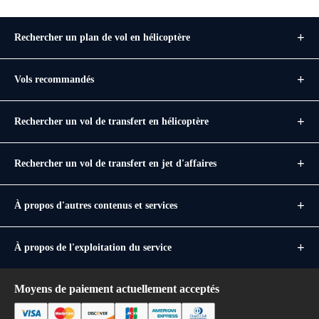
Rechercher un plan de vol en hélicoptère
Vols recommandés
Rechercher un vol de transfert en hélicoptère
Rechercher un vol de transfert en jet d'affaires
À propos d'autres contenus et services
À propos de l'exploitation du service
Moyens de paiement actuellement acceptés