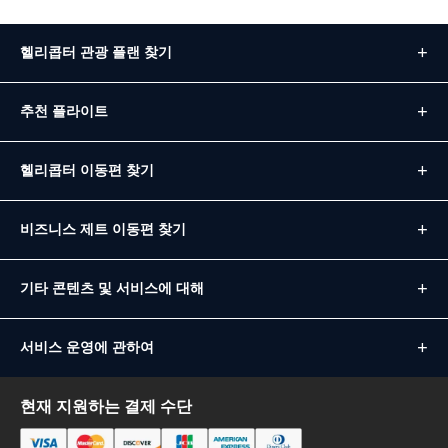
헬리콥터 관광 플랜 찾기
추천 플라이트
헬리콥터 이동편 찾기
비즈니스 제트 이동편 찾기
기타 콘텐츠 및 서비스에 대해
서비스 운영에 관하여
현재 지원하는 결제 수단