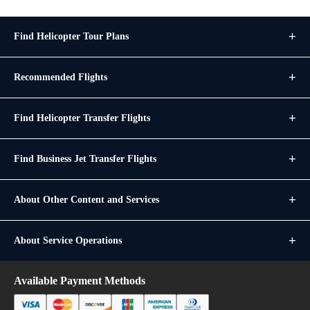
Find Helicopter Tour Plans
Recommended Flights
Find Helicopter Transfer Flights
Find Business Jet Transfer Flights
About Other Content and Services
About Service Operations
Available Payment Methods