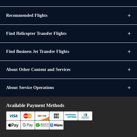
Recommended Flights
Find Helicopter Transfer Flights
Find Business Jet Transfer Flights
About Other Content and Services
About Service Operations
Available Payment Methods