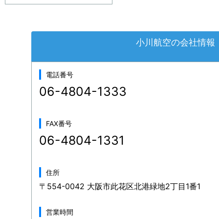
小川航空の会社情報
電話番号
06-4804-1333
FAX番号
06-4804-1331
住所
〒554-0042 大阪市此花区北港緑地2丁目1番1
営業時間