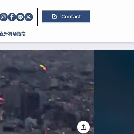
Contact
直升机场指南