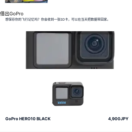
借出GoPro
想保存你的飞行记忆吗？你会收到一张SD卡，可以在当天把数据带回家。
GoPro HERO10 BLACK
4,900JPY