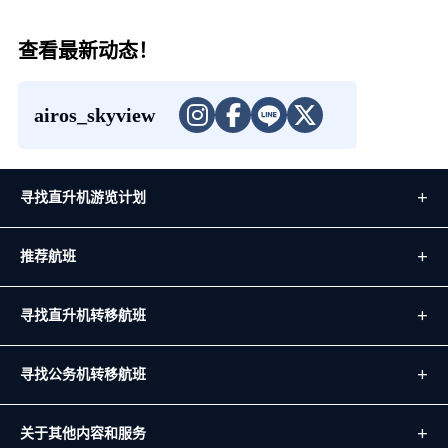
查看最新动态！
airos_skyview
寻找直升机游览计划
推荐航班
寻找直升机转移航班
寻找公务机转移航班
关于其他内容和服务