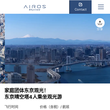
Contact
分享
家庭团体东京观光！
东京晴空塔4人乘坐观光游
飞行时间
价格（含税）/ 航班