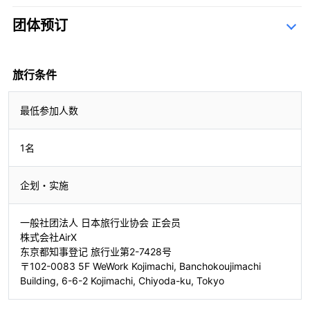
团体预订
查询表
旅行条件
最低参加人数
1名
企划・实施
一般社团法人 日本旅行业协会 正会员
株式会社AirX
东京都知事登记 旅行业第2-7428号
〒102-0083 5F WeWork Kojimachi, Banchokoujimachi
Building, 6-6-2 Kojimachi, Chiyoda-ku, Tokyo