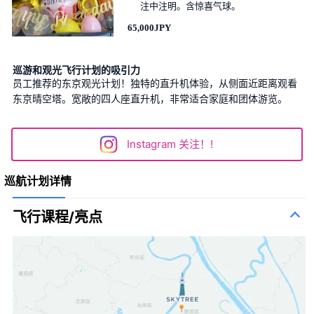
注中注明。含惊喜气球。
65,000JPY
巡游和观光飞行计划的吸引力
员工推荐的东京观光计划！独特的直升机体验，从侧面近距离观看
东京晴空塔。宽敞的四人座直升机，非常适合家庭和团体游览。
Instagram 关注！!
巡航计划详情
飞行课程/亮点