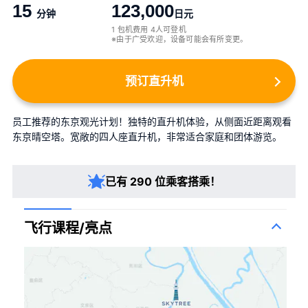
15
123,000
分钟
日元
1 包机费用 4人可登机
※由于广受欢迎，设备可能会有所变更。
预订直升机
员工推荐的东京观光计划！独特的直升机体验，从侧面近距离观看
东京晴空塔。宽敞的四人座直升机，非常适合家庭和团体游览。
已有 290 位乘客搭乘！
飞行课程/亮点