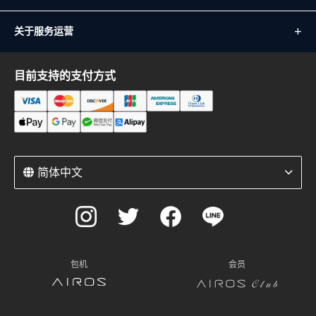
关于服务运营
目前支持的支付方式
简体中文
包机
会员