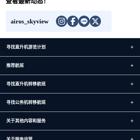
查看最新动态！
airos_skyview
寻找直升机游览计划
推荐航班
寻找直升机转移航班
寻找公务机转移航班
关于其他内容和服务
关于服务运营