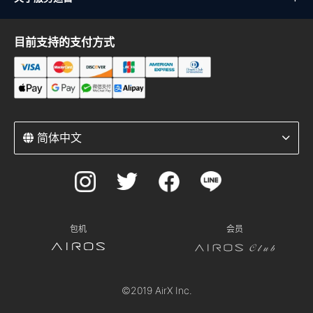
目前支持的支付方式
简体中文
包机
会员
©2019 AirX Inc.