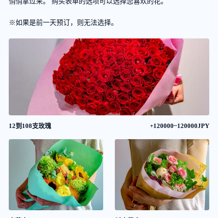
悄悄拿过来。 购买表单的选项可以选择您喜欢的花。
※如果是前一天预订，则无法选择。
12到108支玫瑰
+120000~120000JPY