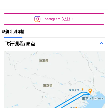
Instagram 关注！!
巡航计划详情
飞行课程/亮点