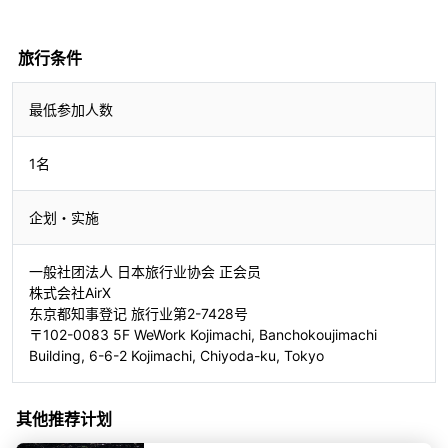
查询表
旅行条件
最低参加人数
1名
企划・实施
一般社团法人 日本旅行业协会 正会员
株式会社AirX
东京都知事登记 旅行业第2-7428号
〒102-0083 5F WeWork Kojimachi, Banchokoujimachi
Building, 6-6-2 Kojimachi, Chiyoda-ku, Tokyo
其他推荐计划