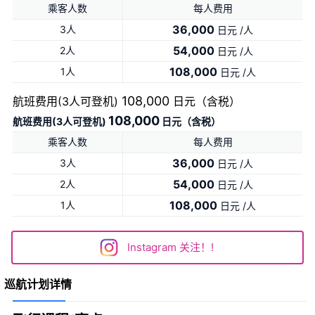
乘客人数
每人费用
36,000
3人
日元 /人
54,000
2人
日元 /人
108,000
1人
日元 /人
108,000
航班费用(3人可登机)
日元（含税）
108,000
航班费用(3人可登机)
日元（含税）
乘客人数
每人费用
36,000
3人
日元 /人
54,000
2人
日元 /人
108,000
1人
日元 /人
Instagram 关注！!
巡航计划详情