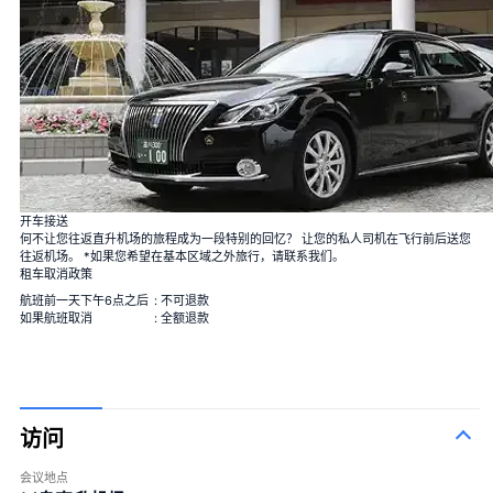
开车接送
何不让您往返直升机场的旅程成为一段特别的回忆？ 让您的私人司机在飞行前后送您
往返机场。 *如果您希望在基本区域之外旅行，请联系我们。
租车取消政策
航班前一天下午6点之后
: 不可退款
如果航班取消
: 全额退款
访问
会议地点