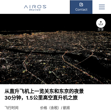
Contact
分享
从直升飞机上一览关东和东京的夜景
30分钟，1.5公里高空直升机之旅
飞行时间
价格（含税）/ 航班