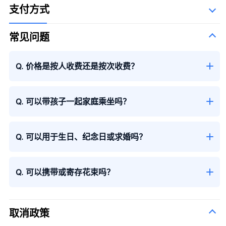
支付方式
常见问题
Q. 价格是按人收费还是按次收费？
Q. 可以带孩子一起家庭乘坐吗？
Q. 可以用于生日、纪念日或求婚吗？
Q. 可以携带或寄存花束吗？
取消政策