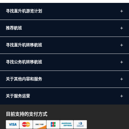
寻找直升机游览计划
推荐航班
寻找直升机转移航班
寻找公务机转移航班
关于其他内容和服务
关于服务运营
目前支持的支付方式