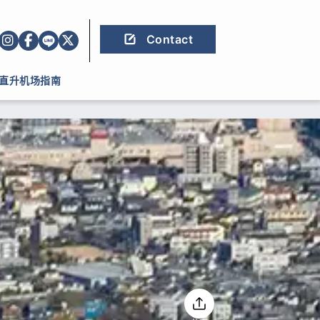
Contact
直升机场指南