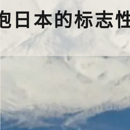
抱日本的标志