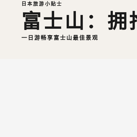
日本旅游小贴士
富士山：拥
一日游畅享富士山最佳景观