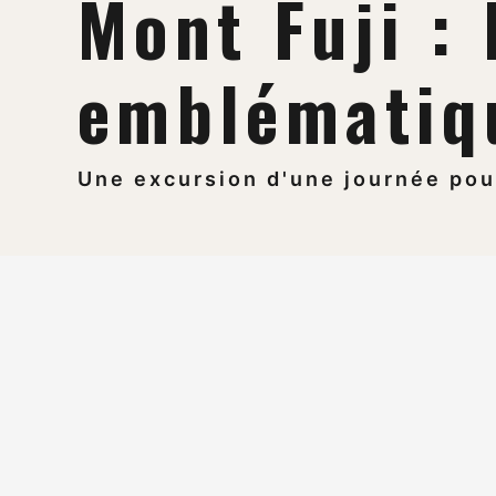
Mont Fuji :
emblématiq
Une excursion d'une journée pour