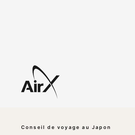
Conseil de voyage au Japon