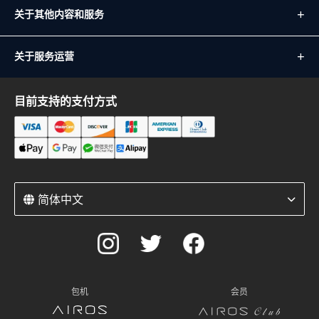
关于其他内容和服务
关于服务运营
目前支持的支付方式
简体中文
包机
会员