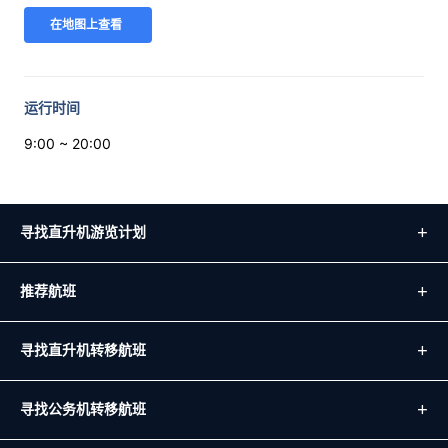
在地图上查看
运行时间
9:00 ~ 20:00
寻找直升机游览计划
推荐航班
寻找直升机转移航班
寻找公务机转移航班