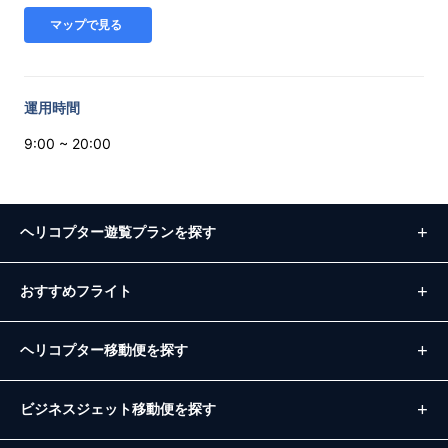
マップで見る
運用時間
9:00 ~ 20:00
ヘリコプター遊覧プランを探す
おすすめフライト
ヘリコプター移動便を探す
ビジネスジェット移動便を探す