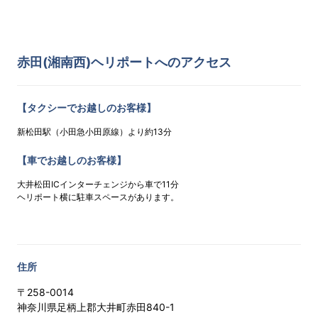
赤田(湘南西)ヘリポートへのアクセス
【タクシーでお越しのお客様】
新松田駅（小田急小田原線）より約13分
【車でお越しのお客様】
大井松田ICインターチェンジから車で11分
ヘリポート横に駐車スペースがあります。
住所
〒258-0014
神奈川県足柄上郡大井町赤田840-1