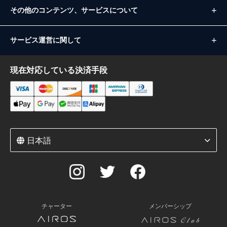
その他のコンテンツ、サービスについて
サービス運営に関して
現在対応している決済手段
日本語
チャーター
メンバーシップ