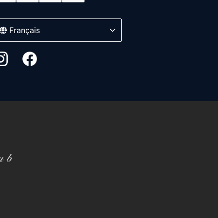
Français