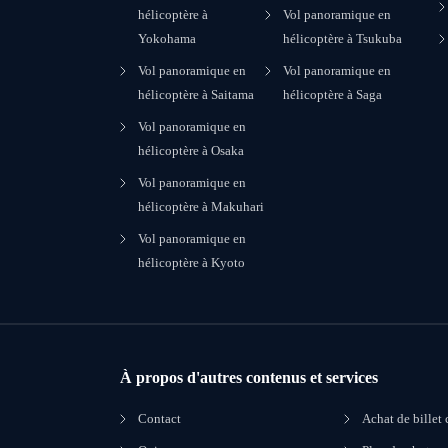
hélicoptère à
Vol panoramique en
Yokohama
hélicoptère à Tsukuba
Vol panoramique en
Vol panoramique en
hélicoptère à Saitama
hélicoptère à Saga
Vol panoramique en
hélicoptère à Osaka
Vol panoramique en
hélicoptère à Makuhari
Vol panoramique en
hélicoptère à Kyoto
À propos d'autres contenus et services
Contact
Achat de billet