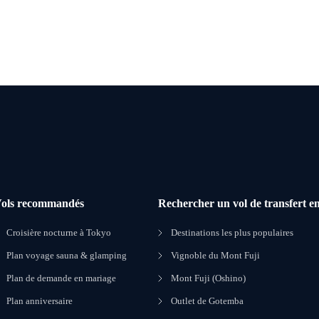
ols recommandés
Rechercher un vol de transfert en
Croisière nocturne à Tokyo
Destinations les plus populaires
Plan voyage sauna & glamping
Vignoble du Mont Fuji
Plan de demande en mariage
Mont Fuji (Oshino)
Plan anniversaire
Outlet de Gotemba