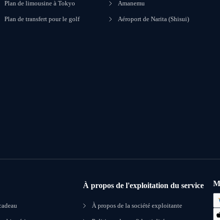
Plan de limousine à Tokyo
Amanemu
Plan de transfert pour le golf
Aéroport de Narita (Shisui)
M
À propos de l'exploitation du service
 cadeau
À propos de la société exploitante