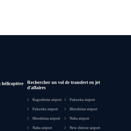
Rechercher un vol de transfert en jet
 hélicoptère
d'affaires
Kagoshima airport
Fukuoka airport
Fukuoka airport
Hiroshima airport
Hiroshima airport
Naha airport
Naha airport
New chitose airport