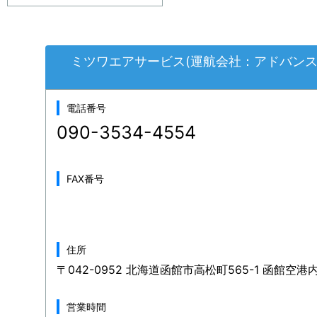
ミツワエアサービス(運航会社：アドバンス
電話番号
090-3534-4554
FAX番号
住所
〒042-0952 北海道函館市高松町565-1 函館空港
営業時間