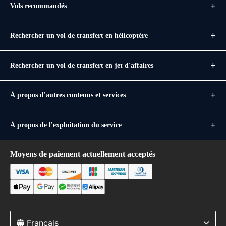
Vols recommandés
Rechercher un vol de transfert en hélicoptère
Rechercher un vol de transfert en jet d'affaires
À propos d'autres contenus et services
À propos de l'exploitation du service
Moyens de paiement actuellement acceptés
Français