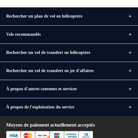
Rechercher un plan de vol en hélicoptère
Vols recommandés
Rechercher un vol de transfert en hélicoptère
Rechercher un vol de transfert en jet d'affaires
À propos d'autres contenus et services
À propos de l'exploitation du service
Moyens de paiement actuellement acceptés