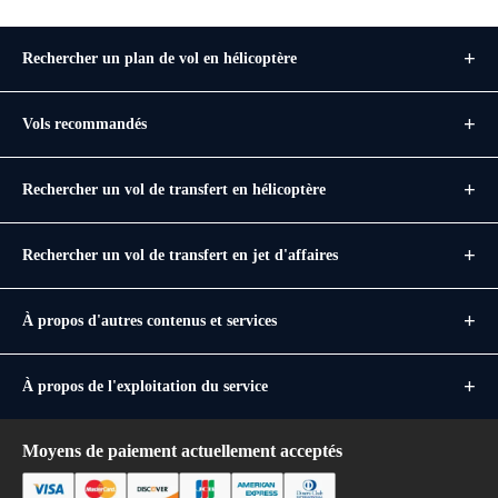
Rechercher un plan de vol en hélicoptère
Vols recommandés
Rechercher un vol de transfert en hélicoptère
Rechercher un vol de transfert en jet d'affaires
À propos d'autres contenus et services
À propos de l'exploitation du service
Moyens de paiement actuellement acceptés