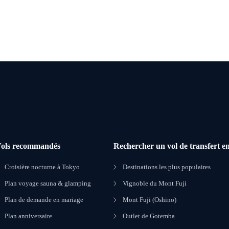
ols recommandés
Rechercher un vol de transfert en
Croisière nocturne à Tokyo
Destinations les plus populaires
Plan voyage sauna & glamping
Vignoble du Mont Fuji
Plan de demande en mariage
Mont Fuji (Oshino)
Plan anniversaire
Outlet de Gotemba