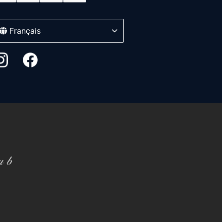
Français