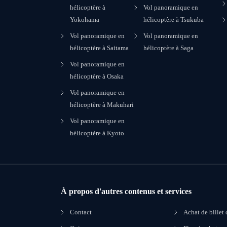
hélicoptère à
Vol panoramique en
Yokohama
hélicoptère à Tsukuba
Vol panoramique en
Vol panoramique en
hélicoptère à Saitama
hélicoptère à Saga
Vol panoramique en
hélicoptère à Osaka
Vol panoramique en
hélicoptère à Makuhari
Vol panoramique en
hélicoptère à Kyoto
À propos d'autres contenus et services
Contact
Achat de billet