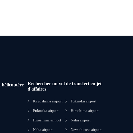
Rechercher un vol de transfert en jet
 hélicoptère
d'affaires
Kagoshima airport
Fukuoka airport
Fukuoka airport
Hiroshima airport
Hiroshima airport
Naha airport
Naha airport
New chitose airport