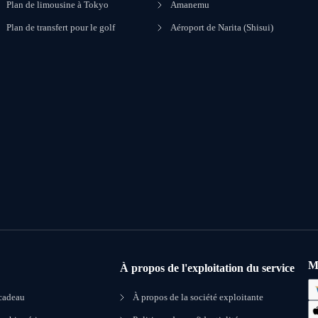
Plan de limousine à Tokyo
Amanemu
Plan de transfert pour le golf
Aéroport de Narita (Shisui)
M
À propos de l'exploitation du service
 cadeau
À propos de la société exploitante