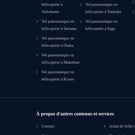
hélicoptère à
Vol panoramique en
Yokohama
hélicoptère à Tsukuba
Vol panoramique en
Vol panoramique en
hélicoptère à Saitama
hélicoptère à Saga
Vol panoramique en
hélicoptère à Osaka
Vol panoramique en
hélicoptère à Makuhari
Vol panoramique en
hélicoptère à Kyoto
À propos d'autres contenus et services
Contact
Achat de billet