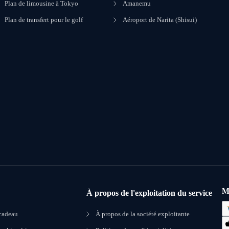
Plan de limousine à Tokyo
Amanemu
Plan de transfert pour le golf
Aéroport de Narita (Shisui)
M
À propos de l'exploitation du service
 cadeau
À propos de la société exploitante