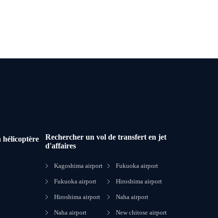
Rechercher un vol de transfert en jet
 hélicoptère
d'affaires
Kagoshima airport
Fukuoka airport
Fukuoka airport
Hiroshima airport
Hiroshima airport
Naha airport
Naha airport
New chitose airport