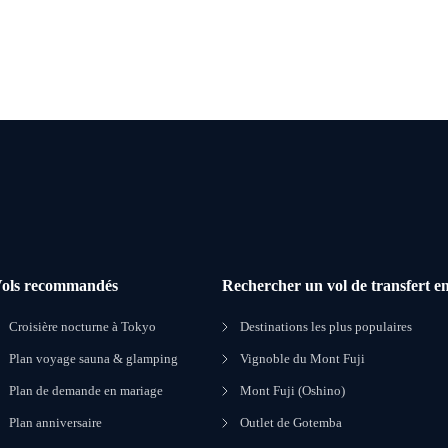
ols recommandés
Rechercher un vol de transfert en
Croisière nocturne à Tokyo
Destinations les plus populaires
Plan voyage sauna & glamping
Vignoble du Mont Fuji
Plan de demande en mariage
Mont Fuji (Oshino)
Plan anniversaire
Outlet de Gotemba