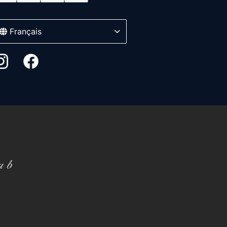
Français